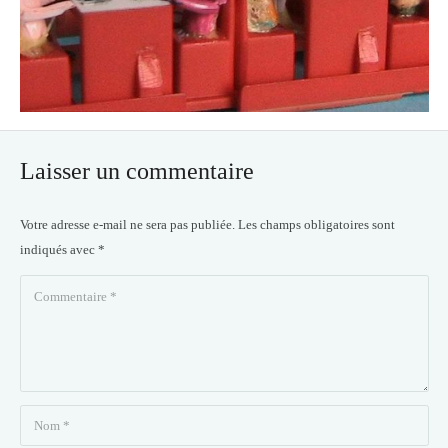
Laisser un commentaire
Votre adresse e-mail ne sera pas publiée.
Les champs obligatoires sont
indiqués avec
*