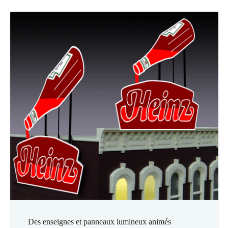
Des enseignes et panneaux lumineux animés