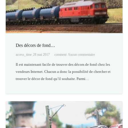
Des décors de fond…
access_time
28 mai 2017
comment
Aucun commentaire
Il est maintenant facile de trouver des décors de fond chez les
vendeurs Internet. Chacun a donc la possibilité de chercher et
trouver le décor de fond qu’il souhaite. Parmi…