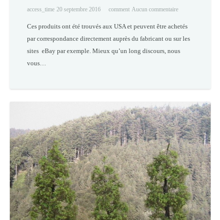
access_time
20 septembre 2016
comment
Aucun commentaire
Ces produits ont été trouvés aux USA et peuvent être achetés
par correspondance directement auprès du fabricant ou sur les
sites eBay par exemple. Mieux qu’un long discours, nous
vous…