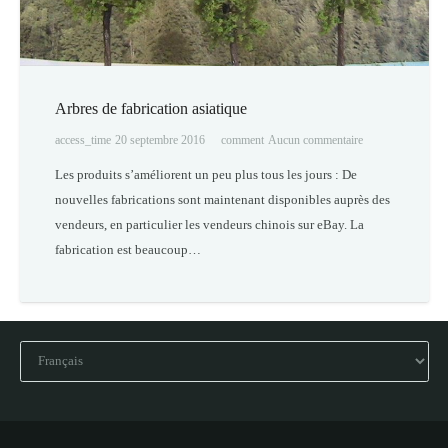
Arbres de fabrication asiatique
access_time
20 septembre 2016
comment
Aucun commentaire
Les produits s’améliorent un peu plus tous les jours : De
nouvelles fabrications sont maintenant disponibles auprès des
vendeurs, en particulier les vendeurs chinois sur eBay. La
fabrication est beaucoup…
Choisir
une
langue