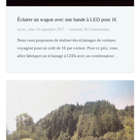
Éclairer un wagon avec une bande à LED pour 1€
access_time
14 septembre 2017
comment
36
Commentaires
Nous vous proposons de réaliser des éclairages de voitures
voyageur pour un coût de 1€ par voiture. Pour ce prix, vous
allez fabriquer un éclairage à LEDs avec un condensateur…